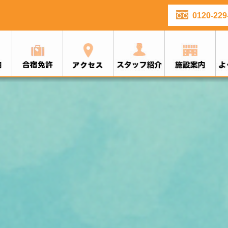
0120-229